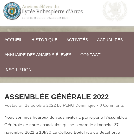
ACCUEIL
HISTORIQUE
ACTIVITÉS
ACTUALITES
ANNUAIRE DES ANCIENS ÉLÈVES
CONTACT
INSCRIPTION
ASSEMBLÉE GÉNÉRALE 2022
Posted on
25 octobre 2022
by
PERU Dominique
•
0 Comments
Nous sommes heureux de vous inviter à participer à l’Assemblée
Générale de notre association qui se tiendra le dimanche 27
novembre 2022 à 10h30 au Collège Bodel rue de Beauffort à