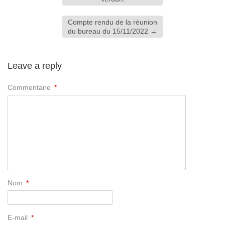
Compte rendu de la réunion
du bureau du 15/11/2022
→
Leave a reply
Commentaire
*
Nom
*
E-mail
*