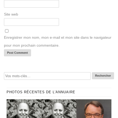
Site web
Enregistrer mon nom, mon e-mail et mon site dans le navigateur
pour mon prochain commentaire.
PHOTOS RÉCENTES DE L'ANNUAIRE