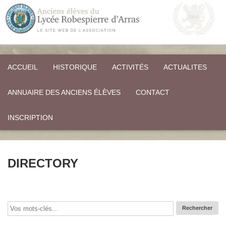
ACCUEIL
HISTORIQUE
ACTIVITÉS
ACTUALITES
ANNUAIRE DES ANCIENS ÉLÈVES
CONTACT
INSCRIPTION
DIRECTORY